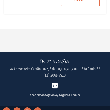
ENJOY SEGUROS
Av Conselheiro Carrão 1077, Sala 109 - 03413-040 - São Paulo/SP
(11) 2091-3510
atendimento@enjoyseguros.com.br