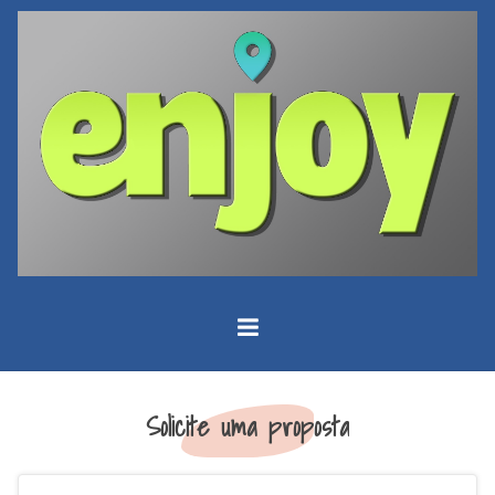
Solicite uma proposta