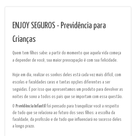
ENJOY SEGUROS - Previdência para
Crianças
Quem tem filhos sabe: a partir do momento que aquela vida começa
a depender de você, sua maior preocupação é com sua felicidade.
Hoje em dia, realizar os sonhos deles está cada vez mais difícil, com
escolas e faculdades caras e tantas opções diferentes a ser
seguidas. É por isso que apresentamos um produto para devolver as
noites de sono a todos os pais que se importam com essa questão.
O
Previdência Infantil
foi pensado para tranquilizar você a respeito
de tudo que se relaciona ao futuro dos seus filhos: a escolha da
faculdade, da profissão e de tudo que influenciará no sucesso deles
a longo prazo.