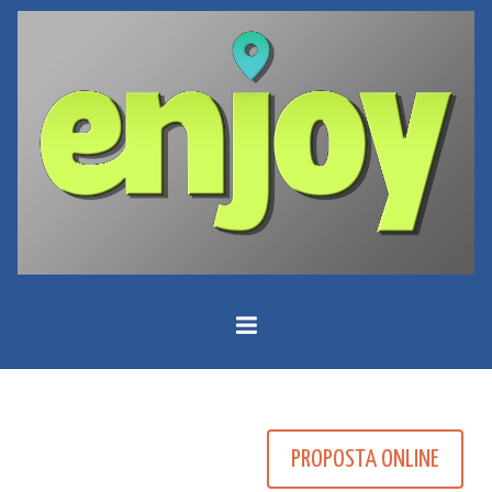
PROPOSTA ONLINE